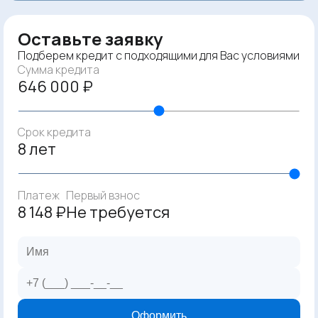
Оставьте заявку
Подберем кредит с подходящими для Вас условиями
Сумма кредита
646 000 ₽
Срок кредита
8 лет
Платеж
Первый взнос
8 148 ₽
Не требуется
Оформить