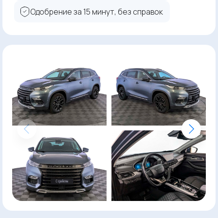
Одобрение за 15 минут, без справок