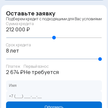
Оставьте заявку
Подберем кредит с подходящими для Вас условиями
Сумма кредита
212 000 ₽
Срок кредита
8 лет
Платеж
Первый взнос
2 674 ₽
Не требуется
Оформить