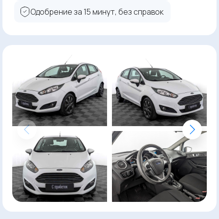
Одобрение за 15 минут, без справок