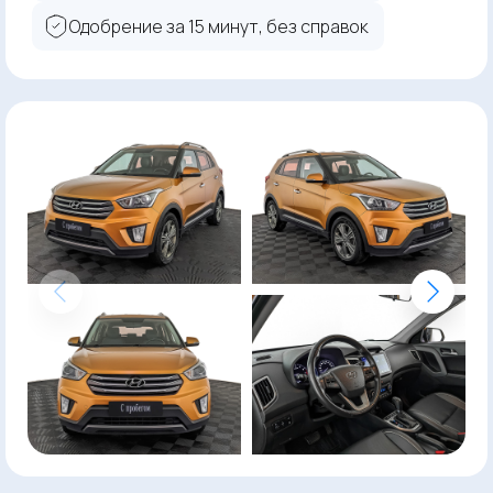
Одобрение за 15 минут, без справок