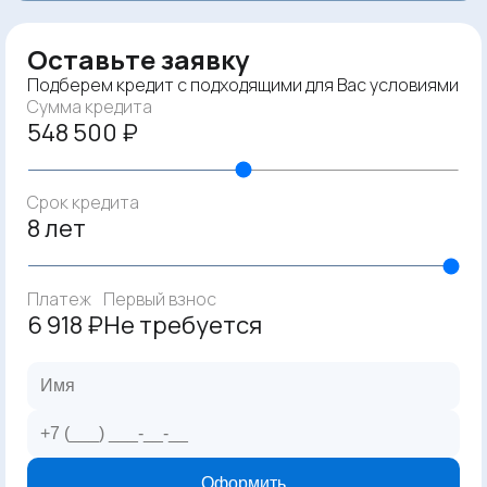
Оставьте заявку
Подберем кредит с подходящими для Вас условиями
Сумма кредита
548 500 ₽
Срок кредита
8 лет
Платеж
Первый взнос
6 918 ₽
Не требуется
Оформить