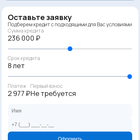
Оставьте заявку
Подберем кредит с подходящими для Вас условиями
Сумма кредита
236 000 ₽
Срок кредита
8 лет
Платеж
Первый взнос
2 977 ₽
Не требуется
Оформить