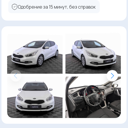
Одобрение за 15 минут, без справок