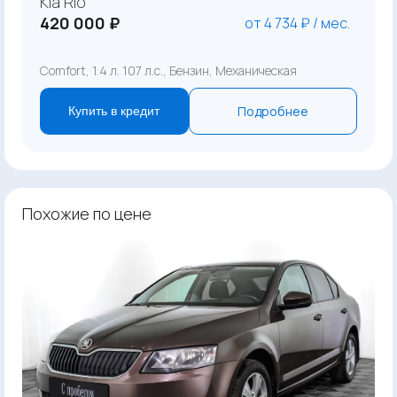
Kia Rio
420 000 ₽
от 4 734 ₽ / мес.
Comfort, 1.4 л. 107 л.с., Бензин, Механическая
Подробнее
Купить в кредит
Похожие по цене