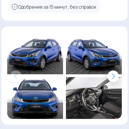
Одобрение за 15 минут, без справок