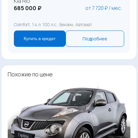
Kia Rio
685 000 ₽
от 7 720 ₽ / мес.
Comfort, 1.4 л. 100 л.с., Бензин, Автомат
Подробнее
Купить в кредит
Похожие по цене