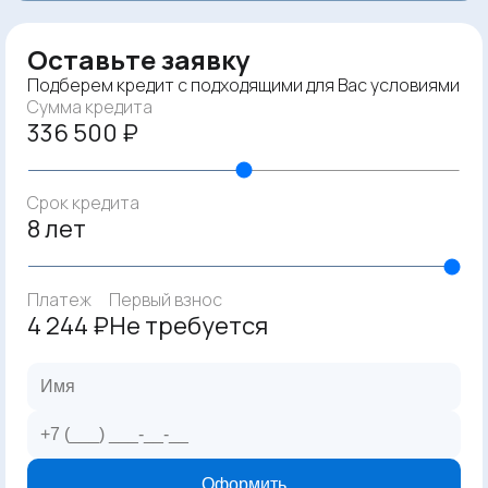
Оставьте заявку
Подберем кредит с подходящими для Вас условиями
Сумма кредита
336 500 ₽
Срок кредита
8 лет
Платеж
Первый взнос
4 244 ₽
Не требуется
Оформить