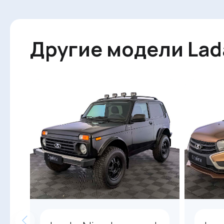
Другие модели Lad