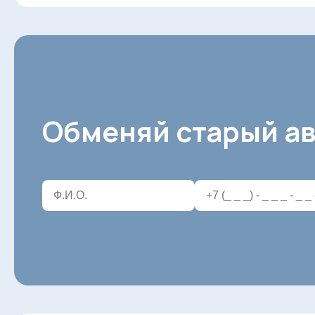
Обменяй старый ав