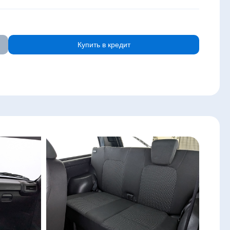
Купить в кредит