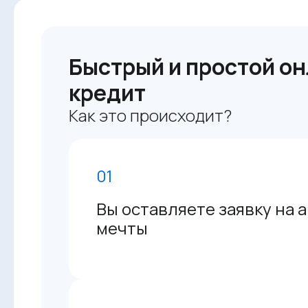
Быстрый и простой он
кредит
Как это происходит?
01
Вы оставляете заявку на 
мечты