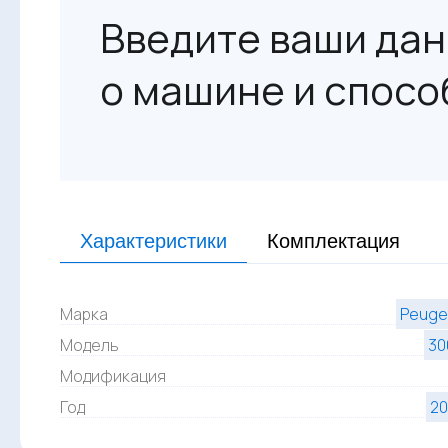
Введите ваши дан
о машине и спосо
Характеристики
Комплектация
Марка
Peuge
Модель
30
Модификация
Год
20