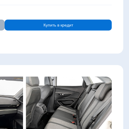
Купить в кредит