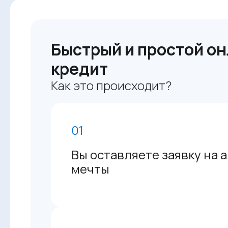
Быстрый и простой он
кредит
Как это происходит?
01
Вы оставляете заявку на 
мечты