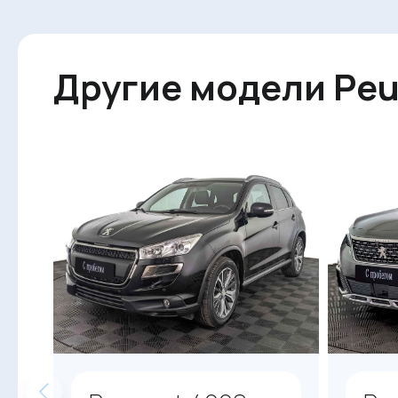
Другие модели Pe