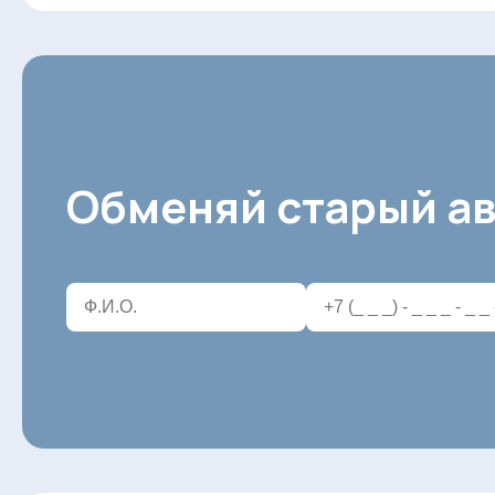
Обменяй старый ав