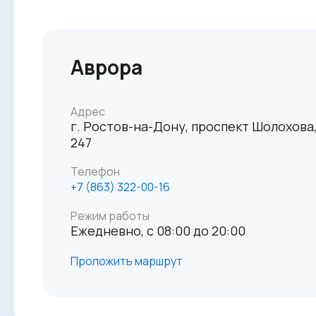
Аврора
Адрес
г. Ростов-на-Дону, проспект Шолохова
247
Телефон
‪+7 (863) 322-00-16
Режим работы
Ежедневно, с 08:00 до 20:00
Проложить маршрут