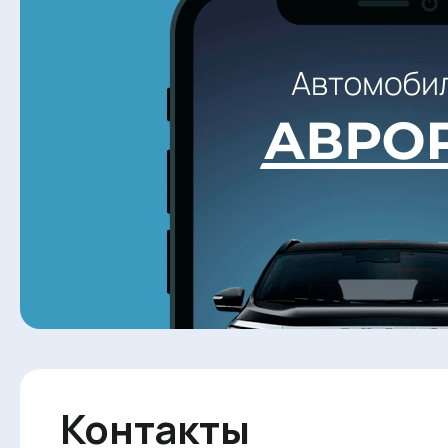
Контакты