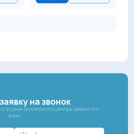
заявку на звонок
 сотрудник диллерского центра свяжется с
вами