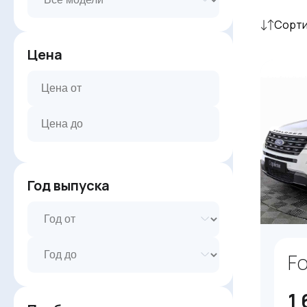
Сорти
Цена
Год выпуска
Fo
1 