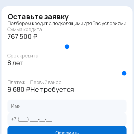
Оставьте заявку
Подберем кредит с подходящими для Вас условиями
Сумма кредита
767 500 ₽
Срок кредита
8 лет
Платеж
Первый взнос
9 680 ₽
Не требуется
Оформить