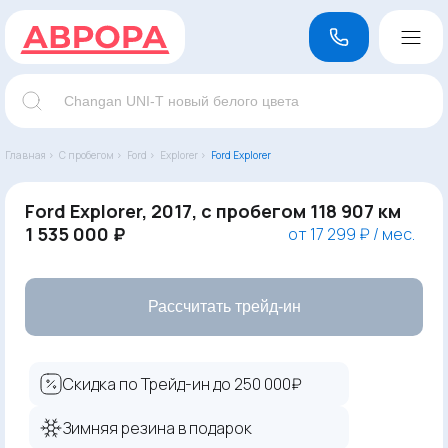
Главная ›
С пробегом ›
Ford ›
Explorer ›
Ford Explorer
Ford Explorer, 2017, с пробегом 118 907 км
1 535 000 ₽
от 17 299 ₽ / мес.
Рассчитать трейд-ин
Скидка по Трейд-ин до 250 000₽
Зимняя резина в подарок