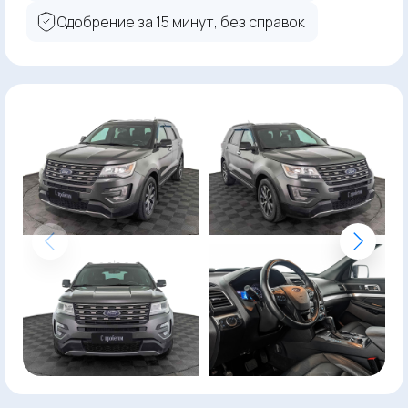
Одобрение за 15 минут, без справок