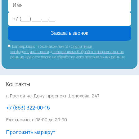
Заказать звонок
Подтверждаю что ознакомлен(а) с
политикой
конфиденциальности
и
положением об обработке персональных
данных
и даю согласие на обработку моих персональных данных
Контакты
г. Ростов-на-Дону, проспект Шолохова, 247
‪+7 (863) 322-00-16
Ежедневно, с 08:00 до 20:00
Проложить маршрут