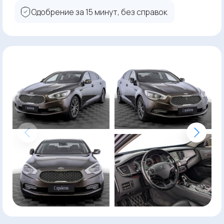
Одобрение за 15 минут, без справок