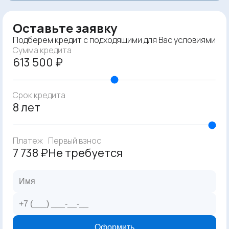
Оставьте заявку
Подберем кредит с подходящими для Вас условиями
Сумма кредита
613 500 ₽
Срок кредита
8 лет
Платеж
Первый взнос
7 738 ₽
Не требуется
Оформить