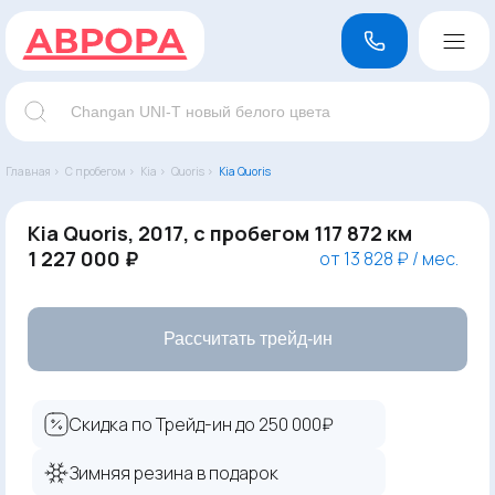
Главная ›
С пробегом ›
Kia ›
Quoris ›
Kia Quoris
Kia Quoris, 2017, с пробегом 117 872 км
1 227 000 ₽
от 13 828 ₽ / мес.
Рассчитать трейд-ин
Скидка по Трейд-ин до 250 000₽
Зимняя резина в подарок