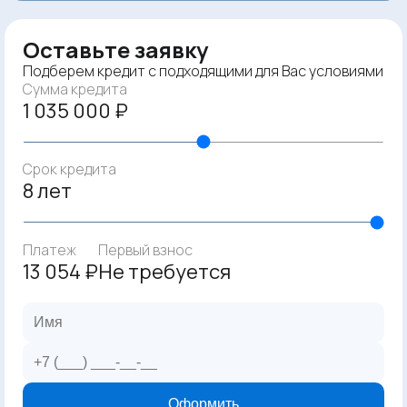
Оставьте заявку
Подберем кредит с подходящими для Вас условиями
Сумма кредита
1 035 000 ₽
Срок кредита
8 лет
Платеж
Первый взнос
13 054 ₽
Не требуется
Оформить