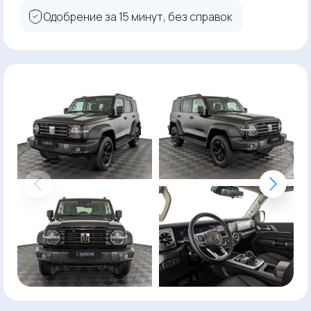
Одобрение за 15 минут, без справок