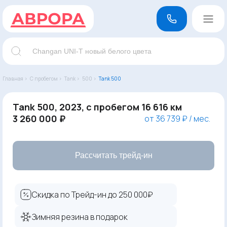
Главная ›
С пробегом ›
Tank ›
500 ›
Tank 500
Tank 500, 2023, с пробегом 16 616 км
3 260 000 ₽
от 36 739 ₽ / мес.
Рассчитать трейд-ин
Скидка по Трейд-ин до 250 000₽
Зимняя резина в подарок