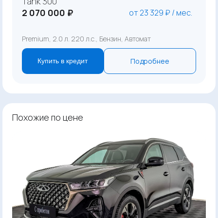
Tank 300
2 070 000 ₽
от 23 329 ₽ / мес.
Premium, 2.0 л. 220 л.с., Бензин, Автомат
Подробнее
Купить в кредит
Похожие по цене