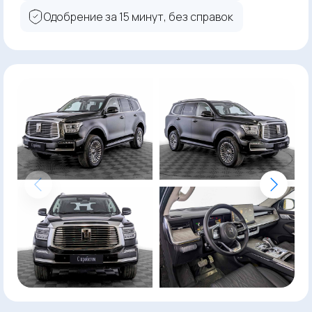
Одобрение за 15 минут, без справок