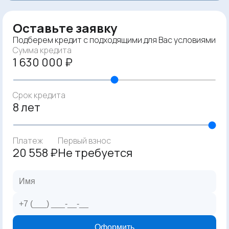
Оставьте заявку
Подберем кредит с подходящими для Вас условиями
Сумма кредита
1 630 000 ₽
Срок кредита
8 лет
Платеж
Первый взнос
20 558 ₽
Не требуется
Оформить