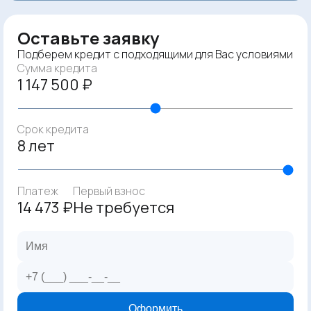
Оставьте заявку
Подберем кредит с подходящими для Вас условиями
Сумма кредита
1 147 500 ₽
Срок кредита
8 лет
Платеж
Первый взнос
14 473 ₽
Не требуется
Оформить