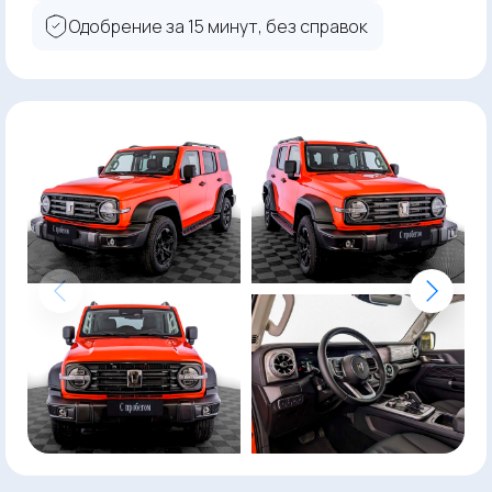
Одобрение за 15 минут, без справок